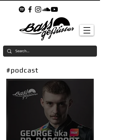
#podcast