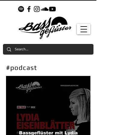
#podcast
Bassgeflüster mit Lydia