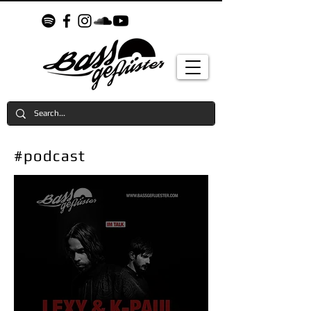
#podcast