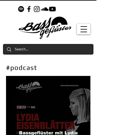
#podcast
Bassgeflüster mit Lydia