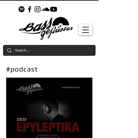
#podcast