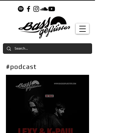
#podcast