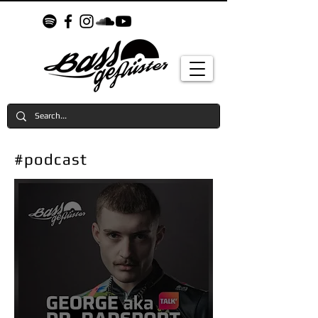
#podcast