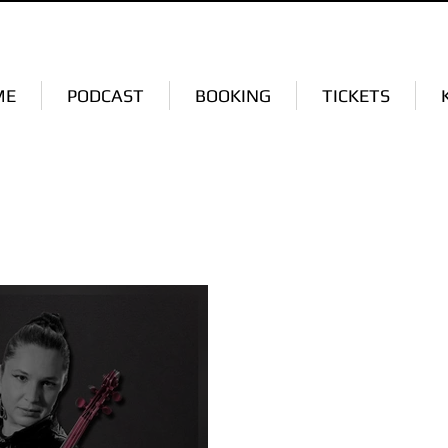
ME
PODCAST
BOOKING
TICKETS