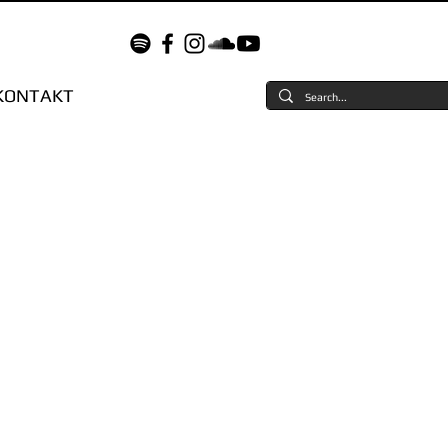
KONTAKT