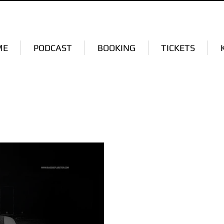
ME
PODCAST
BOOKING
TICKETS