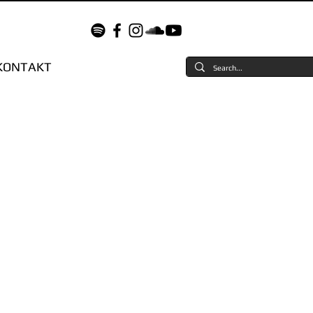
KONTAKT