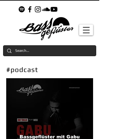
#podcast
Bassgeflüster mit Gabu