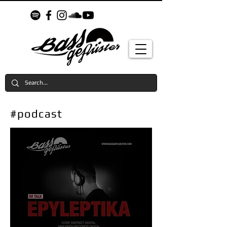
#podcast