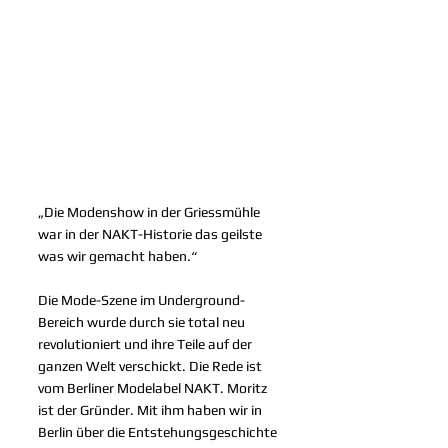
„Die Modenshow in der Griessmühle 
war in der NAKT-Historie das geilste 
was wir gemacht haben.“
Die Mode-Szene im Underground-
Bereich wurde durch sie total neu 
revolutioniert und ihre Teile auf der 
ganzen Welt verschickt. Die Rede ist 
vom Berliner Modelabel NAKT. Moritz 
ist der Gründer. Mit ihm haben wir in 
Berlin über die Entstehungsgeschichte 