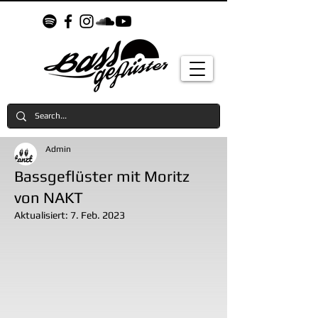
Admin
Bassgeflüster mit Moritz
von NAKT
Aktualisiert:
7. Feb. 2023