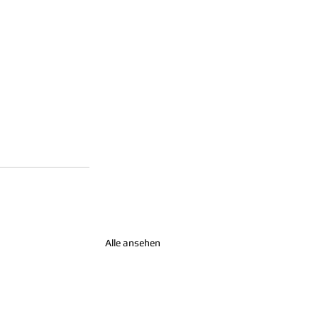
Alle ansehen