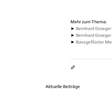
Mehr zum Thema:
► 
Bernhard Groeger
► 
Bernhard Groeger
► 
Bassgeflüster Me
Aktuelle Beiträge