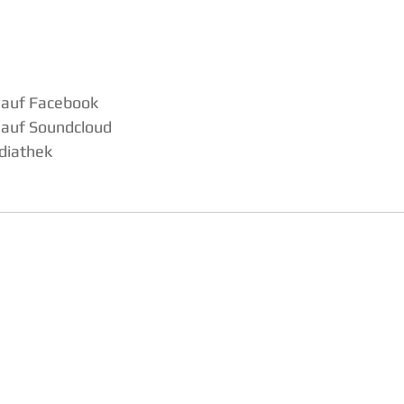
 auf Facebook
 auf Soundcloud
diathek