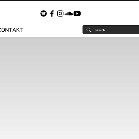
KONTAKT