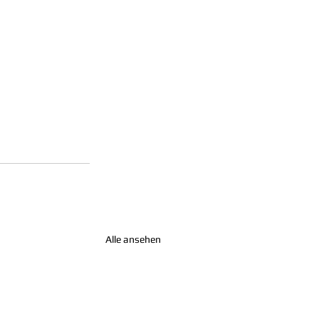
Alle ansehen