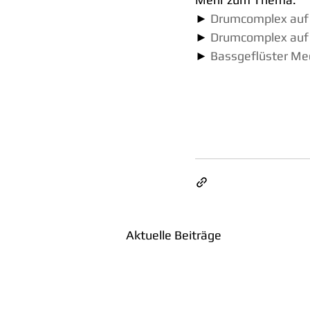
►
Drumcomplex auf
► 
Drumcomplex auf
► 
Bassgeflüster Me
Aktuelle Beiträge