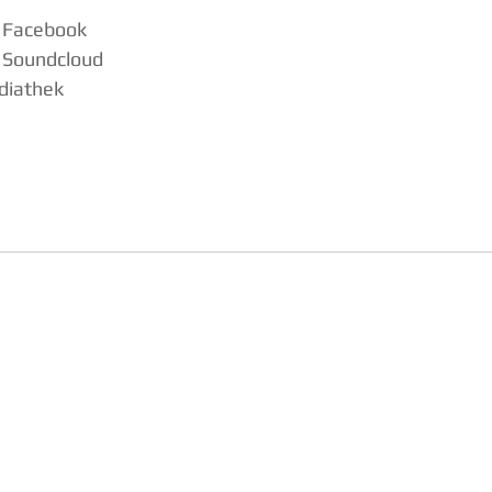
 Facebook 
 Soundcloud
diathek