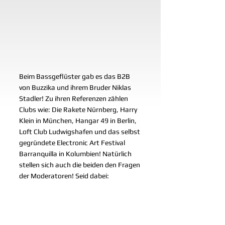
Beim Bassgeflüster gab es das B2B 
von Buzzika und ihrem Bruder Niklas 
Stadler! Zu ihren Referenzen zählen 
Clubs wie: Die Rakete Nürnberg, Harry 
Klein in München, Hangar 49 in Berlin, 
Loft Club Ludwigshafen und das selbst 
gegründete Electronic Art Festival 
Barranquilla in Kolumbien! Natürlich 
stellen sich auch die beiden den Fragen 
der Moderatoren! Seid dabei: