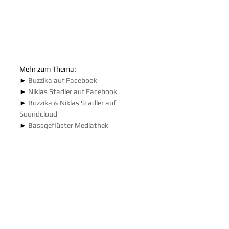
Mehr zum Thema:
► 
Buzzika auf Facebook
► 
Niklas Stadler auf Facebook
► 
Buzzika & Niklas Stadler auf 
Soundcloud
► 
Bassgeflüster Mediathek