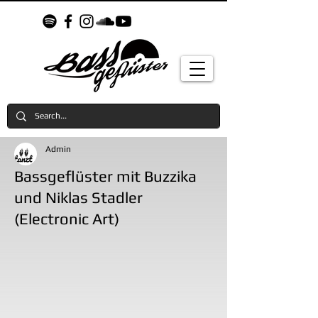
Admin
Bassgeflüster mit Buzzika
und Niklas Stadler
(Electronic Art)