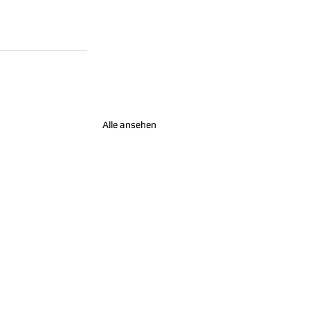
Alle ansehen