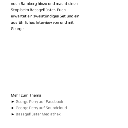
noch Bamberg hinzu und macht einen 
Stop beim Bassgeflüster. Euch 
erwartet ein zweistündiges Set und ein 
ausführliches Interview von und mit 
George.
Mehr zum Thema:
► 
George Perry auf Facebook
► 
George Perry auf Soundcloud
► 
Bassgeflüster Mediathek