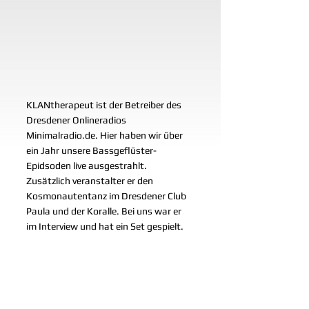
KLANtherapeut ist der Betreiber des 
Dresdener Onlineradios 
Minimalradio.de. Hier haben wir über 
ein Jahr unsere Bassgeflüster-
Epidsoden live ausgestrahlt. 
Zusätzlich veranstalter er den 
Kosmonautentanz im Dresdener Club 
Paula und der Koralle. Bei uns war er 
im Interview und hat ein Set gespielt.