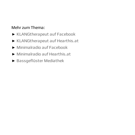
Mehr zum Thema:
► 
KLANGtherapeut auf Facebook
► 
KLANGtherapeut auf Hearthis.at
► 
Minimalradio auf Facebook
► 
Minimalradio auf Hearthis.at
► 
Bassgeflüster Mediathek