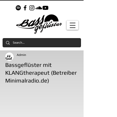
Admin
Bassgeflüster mit
KLANGtherapeut (Betreiber
Minimalradio.de)