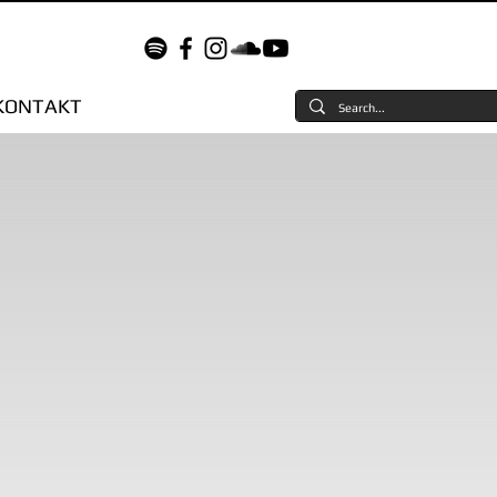
KONTAKT