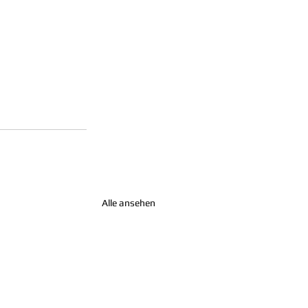
Alle ansehen