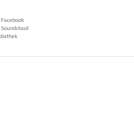
 Facebook
 Soundcloud
diathek