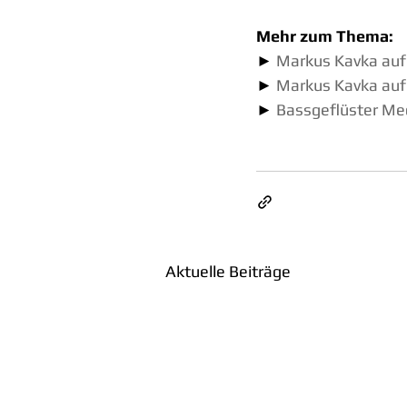
Mehr zum Thema:
► 
Markus Kavka auf
► 
Markus Kavka auf
► 
Bassgeflüster Me
Aktuelle Beiträge