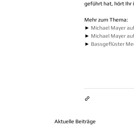
geführt hat, hört Ih
Mehr zum Thema:
►
Michael Mayer au
► 
Michael Mayer au
► 
Bassgeflüster Me
Aktuelle Beiträge