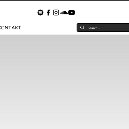
KONTAKT