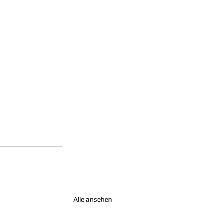
Alle ansehen