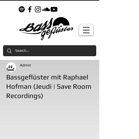
Admin
Bassgeflüster mit Raphael
Hofman (Jeudi | Save Room
Recordings)