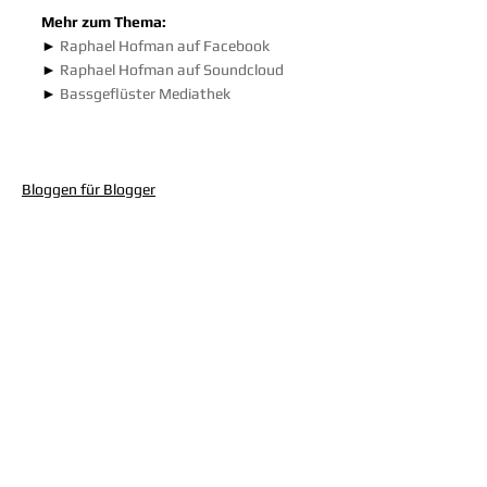
Mehr zum Thema:
► 
Raphael Hofman auf Facebook
► 
Raphael Hofman auf Soundcloud
► 
Bassgeflüster Mediathek
Bloggen für Blogger