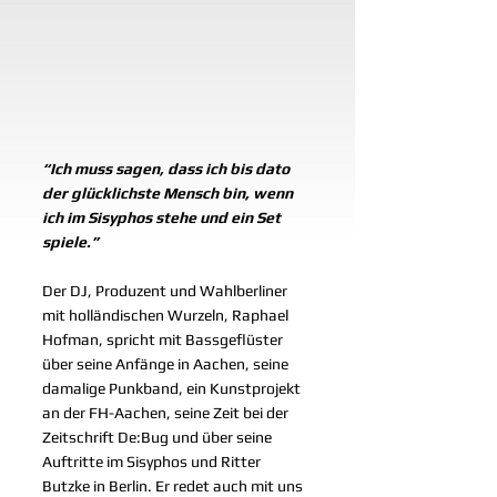
“Ich muss sagen, dass ich bis dato 
der glücklichste Mensch bin, wenn 
ich im Sisyphos stehe und ein Set 
spiele.”
Der DJ, Produzent und Wahlberliner 
mit holländischen Wurzeln, Raphael 
Hofman, spricht mit Bassgeflüster 
über seine Anfänge in Aachen, seine 
damalige Punkband, ein Kunstprojekt 
an der FH-Aachen, seine Zeit bei der 
Zeitschrift De:Bug und über seine 
Auftritte im Sisyphos und Ritter 
Butzke in Berlin. Er redet auch mit uns 