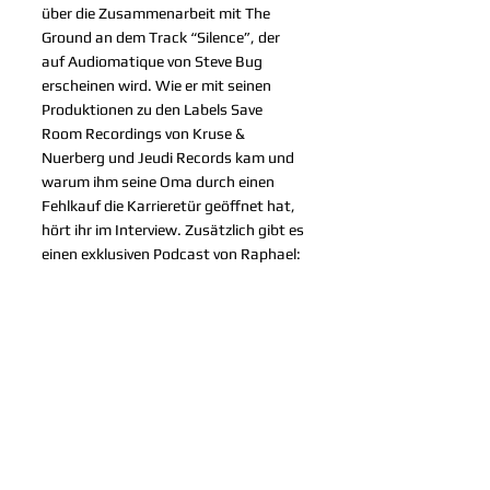
über die Zusammenarbeit mit The 
Ground an dem Track “Silence”, der 
auf Audiomatique von Steve Bug 
erscheinen wird. Wie er mit seinen 
Produktionen zu den Labels Save 
Room Recordings von Kruse & 
Nuerberg und Jeudi Records kam und 
warum ihm seine Oma durch einen 
Fehlkauf die Karrieretür geöffnet hat, 
hört ihr im Interview. Zusätzlich gibt es 
einen exklusiven Podcast von Raphael: