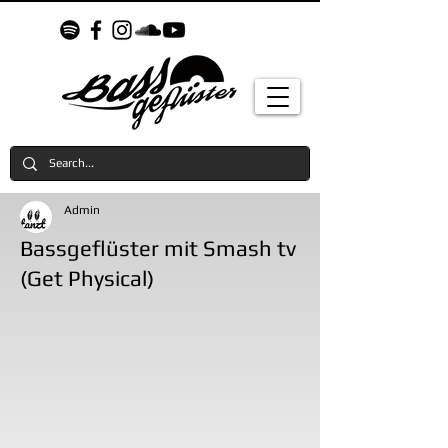
Admin
Bassgeflüster mit Smash tv
(Get Physical)