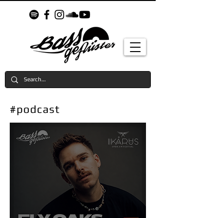
#podcast