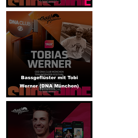
Bassgeflüster mit Tobi
Werner (DNA München)