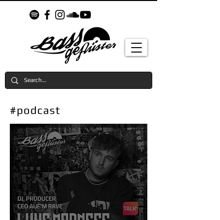
#podcast