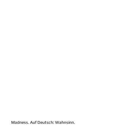
Madness. Auf Deutsch: Wahnsinn.