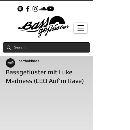
bertholdbass
Bassgeflüster mit Luke
Madness (CEO Auf'm Rave)