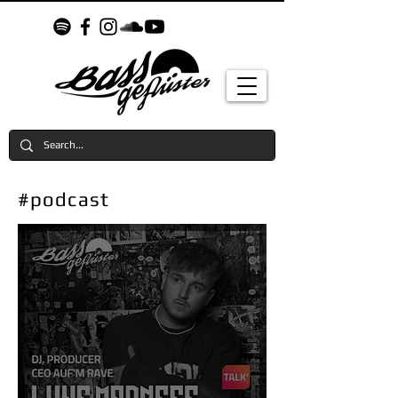
#podcast