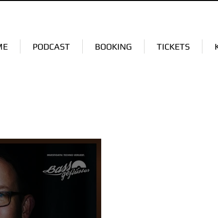
ME
PODCAST
BOOKING
TICKETS