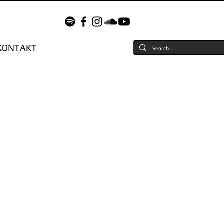
KONTAKT