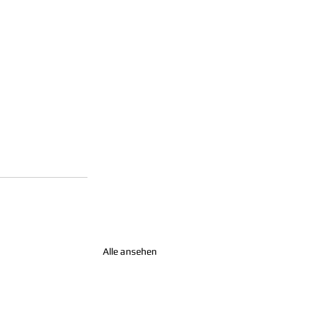
Alle ansehen